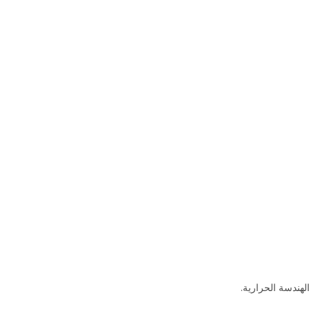
هندسة الحرارية.