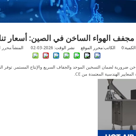
جفف الهواء الساخن في الصين: أسعار تنافس
لكمية:
0
الكاتب:محرر الموقع نشر الوقت: 2026-03-02 المنشأ:
محرر ا
ساخن ضرورية لضمان التسخين الموحد والجفاف السريع والإنتاج المستمر. توفر 
المعايير الهندسية المعتمدة من CE.