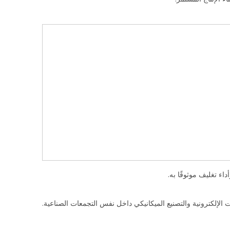
 الإلكترونية والتصنيع الميكانيكي داخل نفس التجمعات الصناعية.