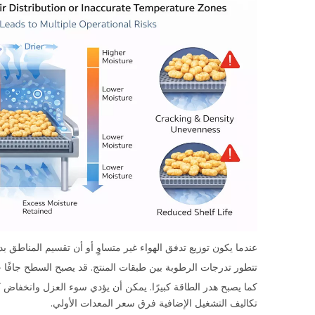
عندما يكون توزيع تدفق الهواء غير متساوٍ أو أن تقسيم المناطق بد
تتطور تدرجات الرطوبة بين طبقات المنتج. قد يصبح السطح جافًا جد
تكاليف التشغيل الإضافية فرق سعر المعدات الأولي.