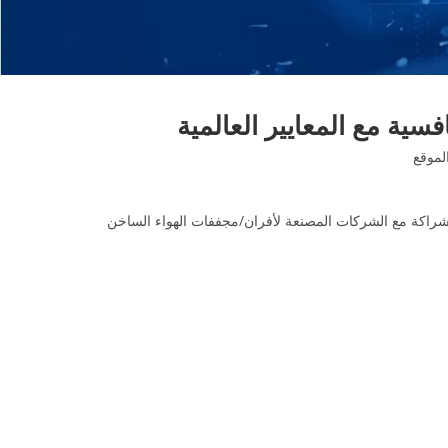
ية مع المعايير العالمية
لموقع
الشراكة مع الشركات المصنعة لأفران/مجففات الهواء الساخن