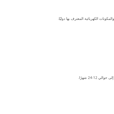
كونات الكهربائية المعترف بها دوليًا.