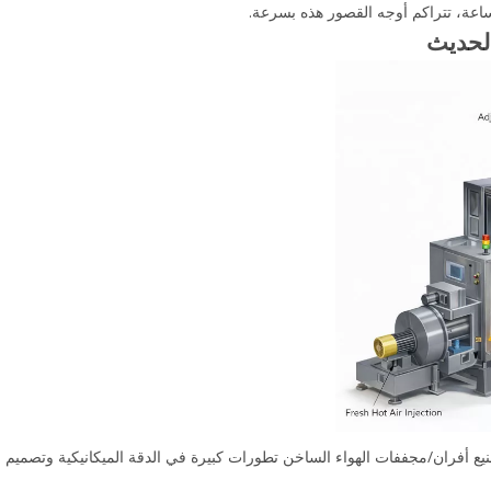
لحديث
 أفران/مجففات الهواء الساخن تطورات كبيرة في الدقة الميكانيكية وتصميم ال