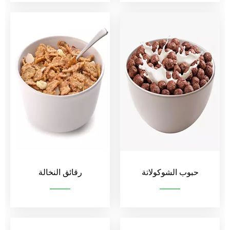
الحبوب المملوءة باللب
الحبوب المتعددة الحبوب
حبوب الشوكولاتة
رقائق النخالة