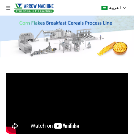
العربية