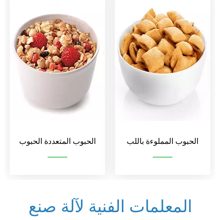
الحبوب المملوءة باللب
الحبوب المتعددة الحبوب
المعلمات الفنية لآلة صنع