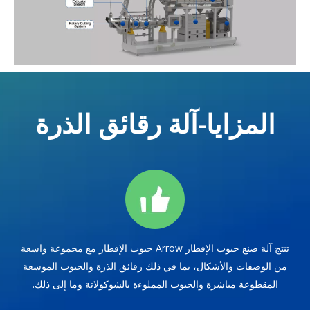
المزايا-آلة رقائق الذرة
تنتج آلة صنع حبوب الإفطار Arrow حبوب الإفطار مع مجموعة واسعة
من الوصفات والأشكال، بما في ذلك رقائق الذرة والحبوب الموسعة
المقطوعة مباشرة والحبوب المملوءة بالشوكولاتة وما إلى ذلك.