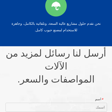
نحن نقدم حلول مشاريع عالية السعة، وتلقائية بالكامل، وجاهزة
للاستخدام لمصنع حبوب كامل.
أرسل لنا رسائل لمزيد من
الآلات
المواصفات والسعر.
اسم
*