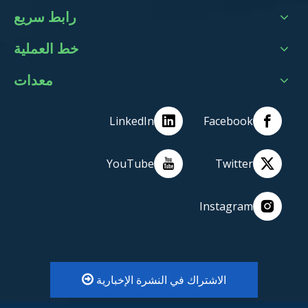
رابط سريع
خط العملية
معدات
LinkedIn
Facebook
YouTube
Twitter
Instagram
الاشتراك في النشرة الإخبارية