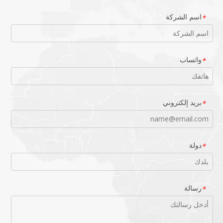
اسم الشركة
*
واتساب
*
بريد إلكتروني
*
دولة
*
رسالة
*