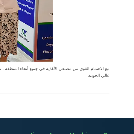
مع الاهتمام القوي من مصنعي الأغذية في جميع أنحاء المنطقة ،
عالي الجودة.