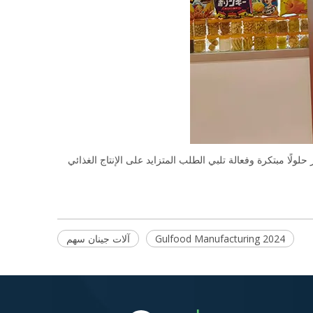
 حلولًا مبتكرة وفعالة تلبي الطلب المتزايد على الإنتاج الغذائي
Gulfood Manufacturing 2024
آلات جينان سهم