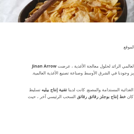
لموقع
العالمي الرائد لحلول معالجة الأغذية ، عرضت
Jinan Arrow
عزيز وجودنا في الشرق الأوسط وصناعة تصنيع الأغذية العالمية.
لغذائية المستدامة والمصنع. كانت لدينا
تقنية إنتاج بيليه
تسليط
 كان
خط إنتاج بوجلز رقائق رقائق
السحب الرئيسي آخر ، حيث