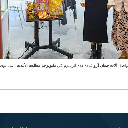
 تواصل
آلات جينان آرو
قيادة هذه الرسوم في
تكنولوجيا معالجة الأغذية
، مما يوفر