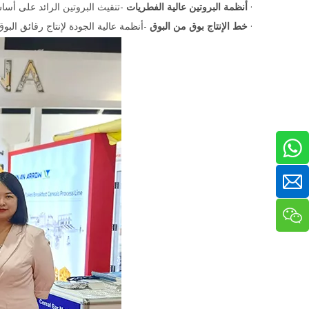
·
أنظمة البروتين عالية الفطريات
-تنقيث البروتين الرائد على أس
·
خط الإنتاج بوق من البوق
-أنظمة عالية الجودة لإنتاج رقائق البو