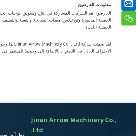
معلومات العارضين
العارضون هم الشركات المشاركة في إنتاج وتسويق الوجبات الخفيفة
الخفيفة اللذيذة.
لقد ضمنت شركة
الاحتراف العالي في التصنيع ، بالإضافة إلى وجودها المستمر في مثل هذه الأحداث على مر السنين. تعد شركة Co. ، Ltd
Jinan Arrow Machinery Co.,
Ltd.
حول آلة السهم