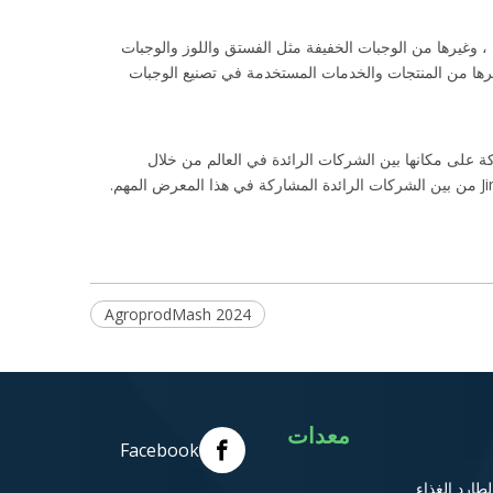
، وغيرها من الوجبات الخفيفة مثل الفستق واللوز والوجبات
غذائية الأخرى ومعدات المختبرات وغيرها من المنتجات والخدمات المستخدمة في تصنيع الوجبات
ية. وقد حصلت الشركة على مكانها بين الشركات الرائدة في العالم من خلال
AgroprodMash 2024
معدات
Facebook
لطارد الغذاء