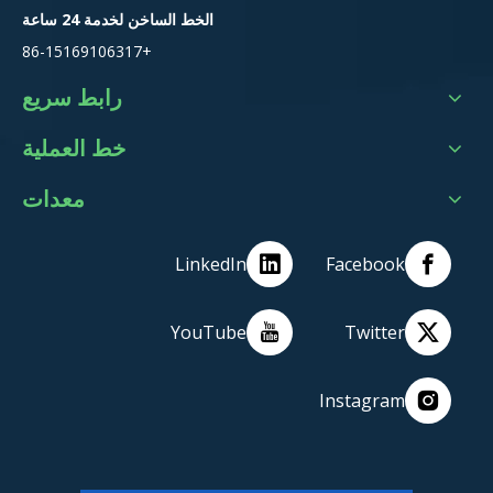
الخط الساخن لخدمة 24 ساعة
+86-15169106317
رابط سريع
خط العملية
معدات
LinkedIn
Facebook
YouTube
Twitter
Instagram