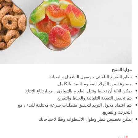
مزايا المنتج
نظام التفريغ التلقائي ، وسهل التشغيل والصيانة.
مصنوعة من الفولاذ المقاوم للصدأ بالكامل.
يمكن للآلة أن تخلط وتتبل الطعام بالتساوي ، مع ارتفاع الإنتاج.
يتم تحقيق التغذية التلقائية والخلط والتفريغ.
يتم اعتماد محول التردد لتحقيق متطلبات سرعة مختلفة للبدء ، مع
التحريك والتفريغ.
يمكن تخصيص قطر وطول الأسطوانة وفقًا لاحتياجاتك.
اسم
*