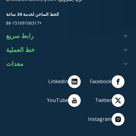
الخط الساخن لخدمة 24 ساعة
+86-15169106317
رابط سريع
خط العملية
معدات
LinkedIn
Facebook
YouTube
Twitter
Instagram