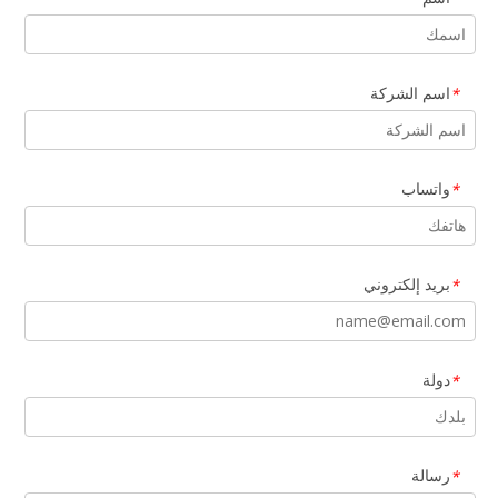
اسم الشركة
*
واتساب
*
بريد إلكتروني
*
دولة
*
رسالة
*