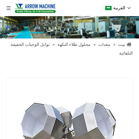
العربية
بيت
»
معدات
»
محلول طلاء النكهة
»
توابل الوجبات الخفيفة
التلقائية