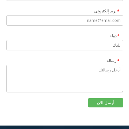
بريد إلكتروني
*
دولة
*
رسالة
*
أرسل الآن