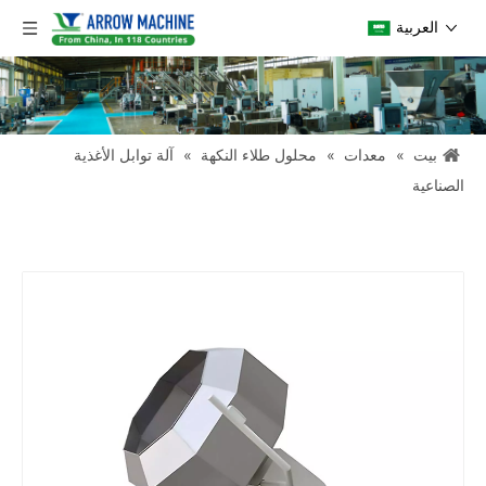
العربية
بيت
»
معدات
»
محلول طلاء النكهة
»
آلة توابل الأغذية
الصناعية