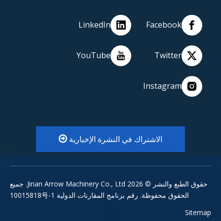
LinkedIn
Facebook
YouTube
Twitter
Instagram
الاشتراك في النشرة الإخبارية
حقوق الطبع والنشر ©
2026
Jinan Arrow Machinery Co., Ltd. جميع
الحقوق محفوظة.
رقم برنامج المقارنات الدولية 10015818号-1
Sitemap