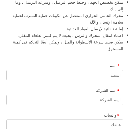
يمكن تخصيص الجهد ، وخلط حجم البرميل ، وسرعة البرميل ، وما
إلى ذلك.
محرك الحامي الحراري المنفصل عن مكونات حماية التسرب لحماية
سلامة الإنسان والآلة.
إمالة تلقائية لإرسال المواد الغذائية.
اعتماد انتقال المحرك والترس ، بحيث لا يتم كسر الطعام المقلي.
يمكن ضبط سرعة الأسطوانة والميل ، ويمكن أيضًا التحكم في كمية
المسحوق.
اسم
*
اسم الشركة
*
واتساب
*